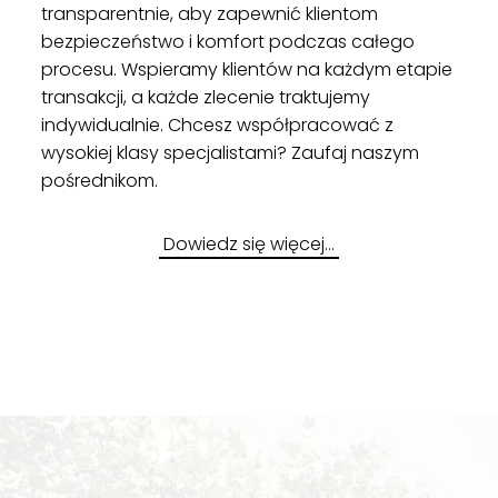
transparentnie, aby zapewnić klientom
bezpieczeństwo i komfort podczas całego
procesu. Wspieramy klientów na każdym etapie
transakcji, a każde zlecenie traktujemy
indywidualnie. Chcesz współpracować z
wysokiej klasy specjalistami? Zaufaj naszym
pośrednikom.
Dowiedz się więcej…