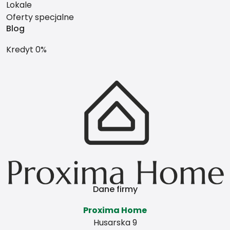
Lokale
Oferty specjalne
Blog
Kredyt 0%
Dane firmy
Proxima Home
Husarska 9