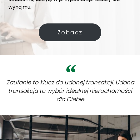
wynajmu.
Zobacz
Zaufanie to klucz do udanej transakcji. Udana
transakcja to wybór idealnej nieruchomości
dla Ciebie