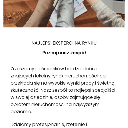
NAJLEPSI EKSPERCI NA RYNKU
Poznaj
nasz zespół
Zrzeszamy pośredników bardzo dobrze
znających lokalny rynek nieruchomości, co
przekłada się na wysokie wyniki pracy i świetną
skuteczność. Nasz zespół to najlepsi specjaliści
w swojej dziedzinie, osoby zajmujące się
obrotem nieruchomości na najwyższym
poziomie.
Działamy profesjonalnie, rzetelnie i