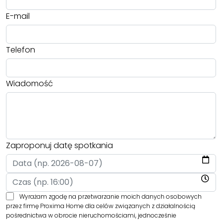
E-mail
Telefon
Wiadomość
Zaproponuj datę spotkania
Wyrażam zgodę na przetwarzanie moich danych osobowych
przez firmę Proxima Home dla celów związanych z działalnością
pośrednictwa w obrocie nieruchomościami, jednocześnie