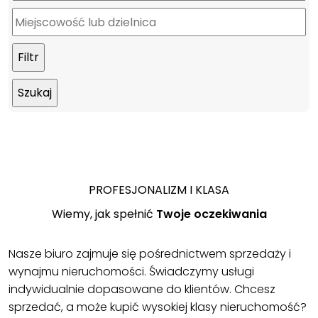
PROFESJONALIZM I KLASA
Wiemy, jak spełnić
Twoje oczekiwania
Nasze biuro zajmuje się pośrednictwem sprzedaży i
wynajmu nieruchomości. Świadczymy usługi
indywidualnie dopasowane do klientów. Chcesz
sprzedać, a może kupić wysokiej klasy nieruchomość?