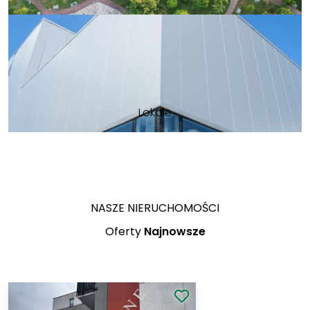
Lokale
NASZE NIERUCHOMOŚCI
Oferty
Najnowsze