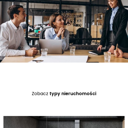
Zobacz
typy nieruchomości