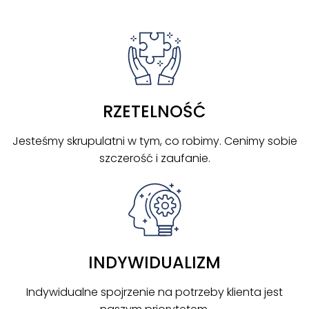
RZETELNOŚĆ
Jesteśmy skrupulatni w tym, co robimy. Cenimy sobie
szczerość i zaufanie.
INDYWIDUALIZM
Indywidualne spojrzenie na potrzeby klienta jest