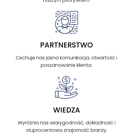
naszym priorytetem.
PARTNERSTWO
Cechuje nas jasna komunikacja, otwartość i
poszanowanie klienta.
WIEDZA
Wyróżnia nas wiarygodność, dokładność i
stuprocentowa znajomość branży.