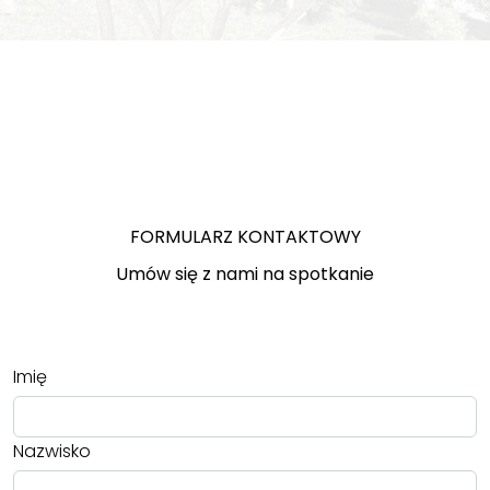
FORMULARZ KONTAKTOWY
Umów się z nami na spotkanie
Imię
Nazwisko